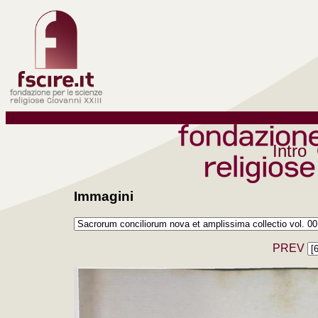
Intro
Immagini
PREV