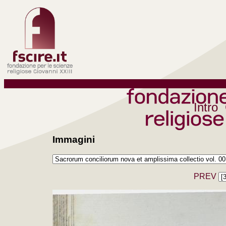
Intro
Immagini
PREV